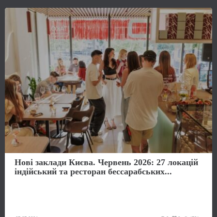
Нові заклади Києва. Червень 2026: 27 локацій
індійський та ресторан бессарабських...