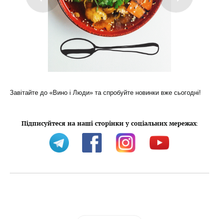
Завітайте до «Вино і Люди» та спробуйте новинки вже сьогодні!
Підписуйтеся на наші сторінки у соціальних мережах
: