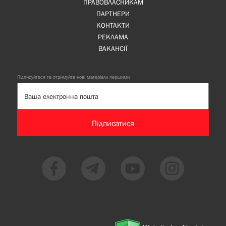
ПРАВОВЛАСНИКАМ
ПАРТНЕРИ
КОНТАКТИ
РЕКЛАМА
ВАКАНСІЇ
Підписуйтеся та отримуйте нові матеріали першими
Підписатися