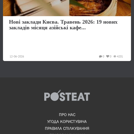
Нові заклади Києва. Травень 2026: 19 нових
закладів місяця азійські кафе...
12-06-2026
0
0
4201
ПРО НАС
УГОДА КОРИСТУВАЧА
ПРАВИЛА СПІЛКУВАННЯ