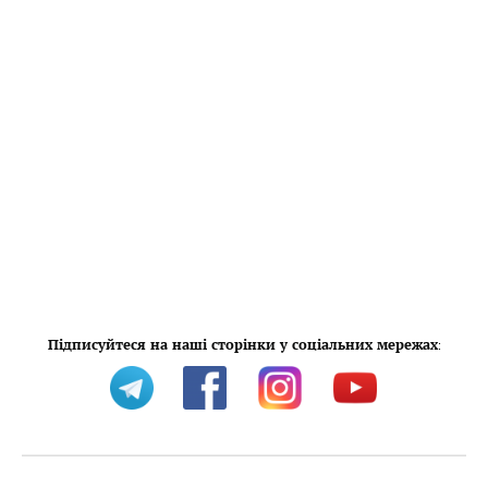
Підписуйтеся на наші сторінки у соціальних мережах
: