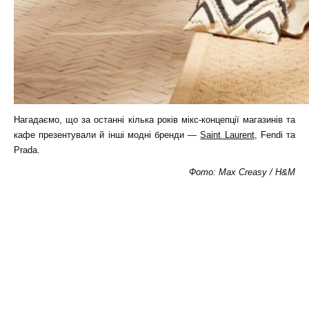
Нагадаємо, що за останні кілька років мікс-концепції магазинів та
кафе презентували й інші модні бренди —
Saint Laurent
, Fendi та
Prada.
Фото: Max Creasy / H&M