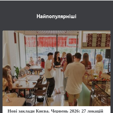
Найпопулярніші
Нові заклади Києва. Червень 2026: 27 локацій