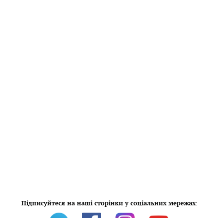
Підписуйтеся на наші сторінки у соціальних мережах
: