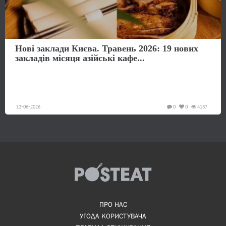
Нові заклади Києва. Травень 2026: 19 нових
закладів місяця азійські кафе...
12-06-2026
0
0
4187
ПРО НАС
УГОДА КОРИСТУВАЧА