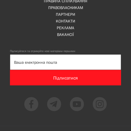
ПРАВИЛА СПІЛКУВАННЯ
ПРАВОВЛАСНИКАМ
ПАРТНЕРИ
КОНТАКТИ
РЕКЛАМА
ВАКАНСІЇ
Підписуйтеся та отримуйте нові матеріали першими
Підписатися