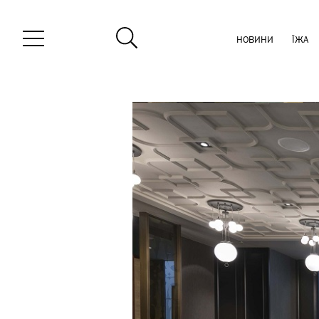
НОВИНИ
ЇЖА