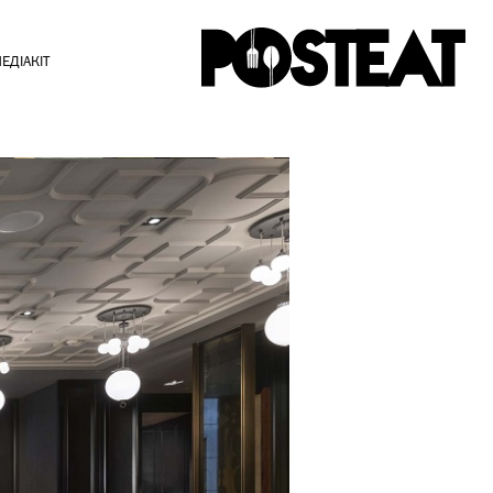
ЕДІАКІТ