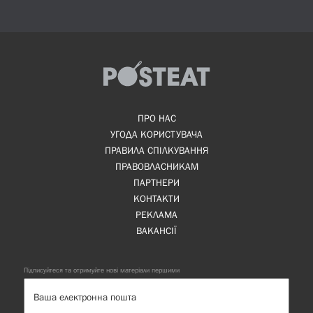
ПРО НАС
УГОДА КОРИСТУВАЧА
ПРАВИЛА СПІЛКУВАННЯ
ПРАВОВЛАСНИКАМ
ПАРТНЕРИ
КОНТАКТИ
РЕКЛАМА
ВАКАНСІЇ
Підписуйтеся та отримуйте нові матеріали першими