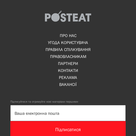
ПРО НАС
УГОДА КОРИСТУВАЧА
ПРАВИЛА СПІЛКУВАННЯ
ПРАВОВЛАСНИКАМ
ПАРТНЕРИ
КОНТАКТИ
РЕКЛАМА
ВАКАНСІЇ
Підписуйтеся та отримуйте нові матеріали першими
Підписатися