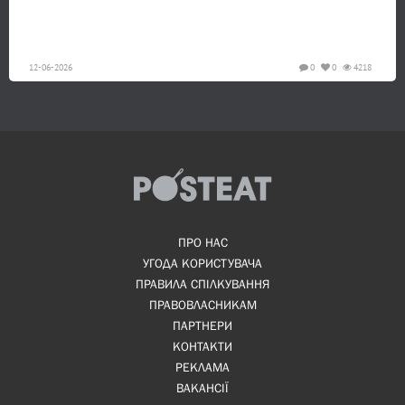
12-06-2026
0
0
4218
ПРО НАС
УГОДА КОРИСТУВАЧА
ПРАВИЛА СПІЛКУВАННЯ
ПРАВОВЛАСНИКАМ
ПАРТНЕРИ
КОНТАКТИ
РЕКЛАМА
ВАКАНСІЇ