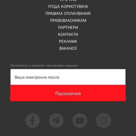
УГОДА КОРИСТУВАЧА
ПРАВИЛА СПІЛКУВАННЯ
ПРАВОВЛАСНИКАМ
ПАРТНЕРИ
КОНТАКТИ
РЕКЛАМА
ВАКАНСІЇ
Підписуйтеся та отримуйте нові матеріали першими
Підписатися