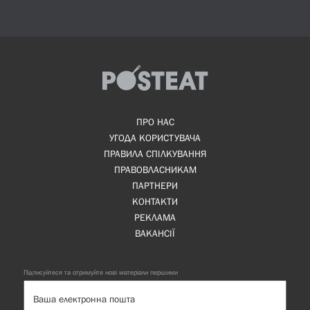
ПРО НАС
УГОДА КОРИСТУВАЧА
ПРАВИЛА СПІЛКУВАННЯ
ПРАВОВЛАСНИКАМ
ПАРТНЕРИ
КОНТАКТИ
РЕКЛАМА
ВАКАНСІЇ
Підписуйтеся та отримуйте нові матеріали першими