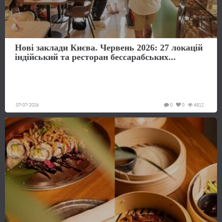
Нові заклади Києва. Червень 2026: 27 локацій
індійський та ресторан бессарабських...
07-07-2026
0
0
4812