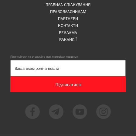
ПРАВИЛА СПІЛКУВАННЯ
ПРАВОВЛАСНИКАМ
ПАРТНЕРИ
КОНТАКТИ
РЕКЛАМА
ВАКАНСІЇ
Підписуйтеся та отримуйте нові матеріали першими
Підписатися