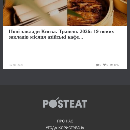
Нові заклади Києва. Травень 2026: 19 нових
закладів місяця азійські кафе...
12-06-2026
0
0
4192
ПРО НАС
УГОДА КОРИСТУВАЧА