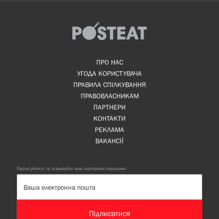
ПРО НАС
УГОДА КОРИСТУВАЧА
ПРАВИЛА СПІЛКУВАННЯ
ПРАВОВЛАСНИКАМ
ПАРТНЕРИ
КОНТАКТИ
РЕКЛАМА
ВАКАНСІЇ
Підписуйтеся та отримуйте нові матеріали першими
Підписатися