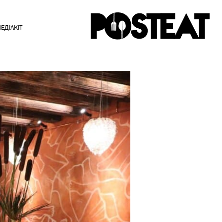
ЕДІАКІТ