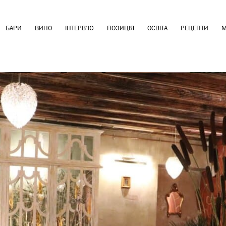
БАРИ
ВИНО
ІНТЕРВ'Ю
ПОЗИЦІЯ
ОСВІТА
РЕЦЕПТИ
М