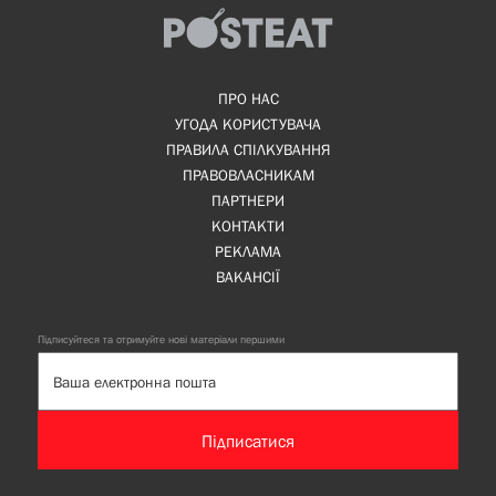
ПРО НАС
УГОДА КОРИСТУВАЧА
ПРАВИЛА СПІЛКУВАННЯ
ПРАВОВЛАСНИКАМ
ПАРТНЕРИ
КОНТАКТИ
РЕКЛАМА
ВАКАНСІЇ
Підписуйтеся та отримуйте нові матеріали першими
Підписатися