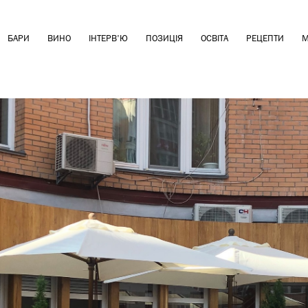
БАРИ
ВИНО
ІНТЕРВ'Ю
ПОЗИЦІЯ
ОСВІТА
РЕЦЕПТИ
М