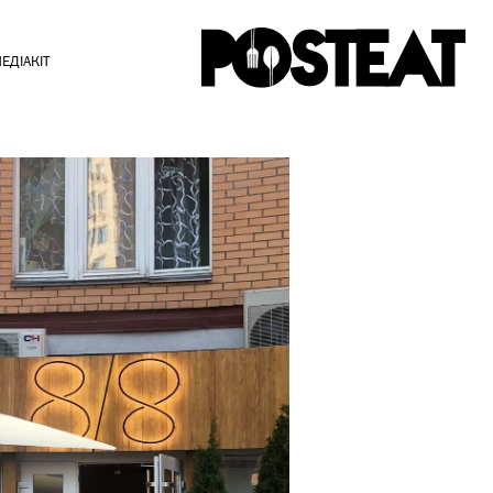
ЕДІАКІТ