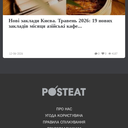
Нові заклади Києва. Травень 2026: 19 нових
закладів місяця азійські кафе...
12-06-2026
0
0
4187
ПРО НАС
УГОДА КОРИСТУВАЧА
ПРАВИЛА СПІЛКУВАННЯ