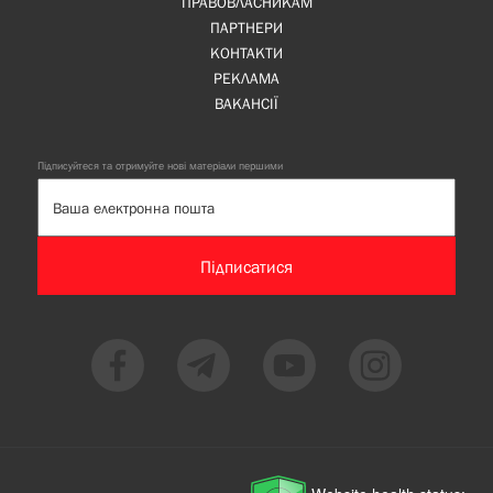
ПРАВОВЛАСНИКАМ
ПАРТНЕРИ
КОНТАКТИ
РЕКЛАМА
ВАКАНСІЇ
Підписуйтеся та отримуйте нові матеріали першими
Підписатися