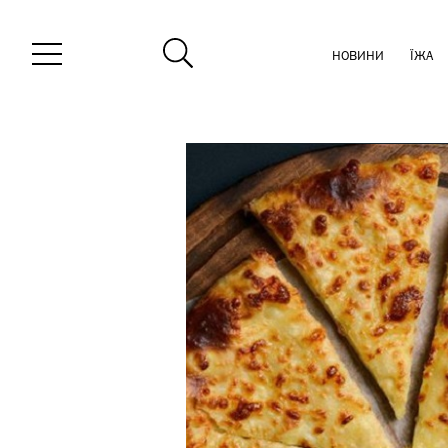
НОВИНИ
ЇЖА