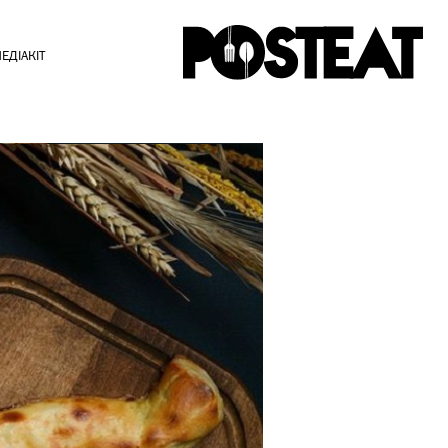
ЕДІАКІТ