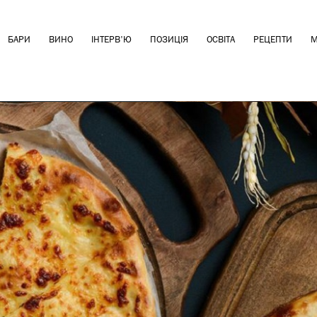
БАРИ
ВИНО
ІНТЕРВ'Ю
ПОЗИЦІЯ
ОСВІТА
РЕЦЕПТИ
М