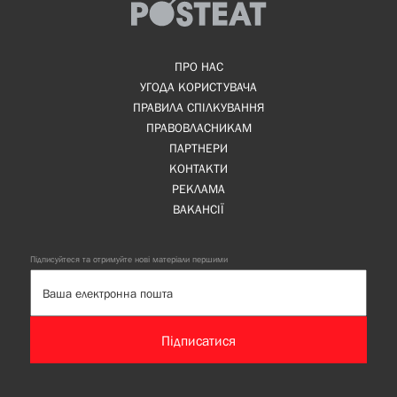
ПРО НАС
УГОДА КОРИСТУВАЧА
ПРАВИЛА СПІЛКУВАННЯ
ПРАВОВЛАСНИКАМ
ПАРТНЕРИ
КОНТАКТИ
РЕКЛАМА
ВАКАНСІЇ
Підписуйтеся та отримуйте нові матеріали першими
Підписатися