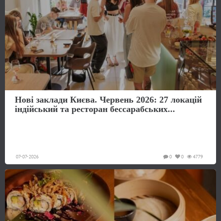
Нові заклади Києва. Червень 2026: 27 локацій
індійський та ресторан бессарабських...
07-07-2026
0
0
4779