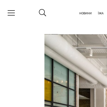
НОВИНИ
ЇЖА