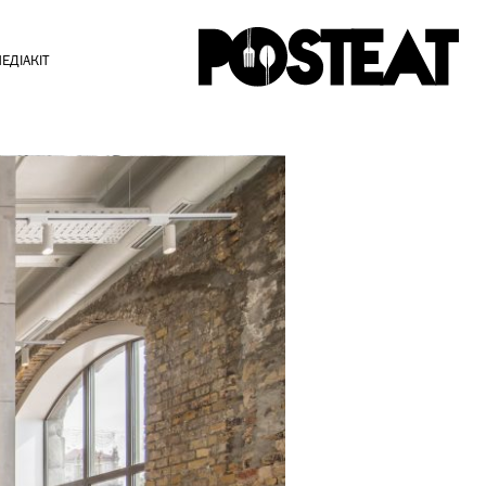
ЕДІАКІТ