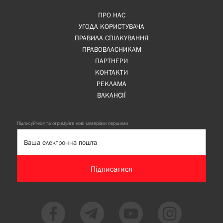
ПРО НАС
УГОДА КОРИСТУВАЧА
ПРАВИЛА СПІЛКУВАННЯ
ПРАВОВЛАСНИКАМ
ПАРТНЕРИ
КОНТАКТИ
РЕКЛАМА
ВАКАНСІЇ
Підписуйтеся та отримуйте нові матеріали першими
Підписатися