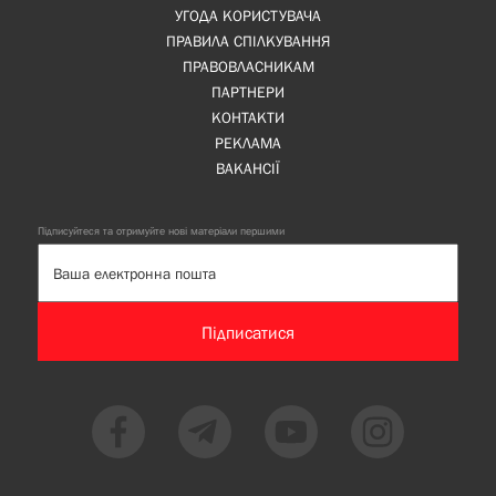
УГОДА КОРИСТУВАЧА
ПРАВИЛА СПІЛКУВАННЯ
ПРАВОВЛАСНИКАМ
ПАРТНЕРИ
КОНТАКТИ
РЕКЛАМА
ВАКАНСІЇ
Підписуйтеся та отримуйте нові матеріали першими
Підписатися