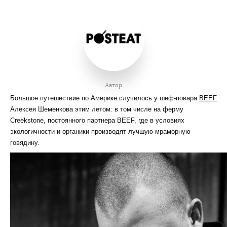
Автор
Большое путешествие по Америке случилось у шеф-повара
BEEF
Алексея Шеменкова этим летом: в том числе на ферму
Creekstone, постоянного партнера BEEF, где в условиях
экологичности и органики производят лучшую мраморную
говядину.