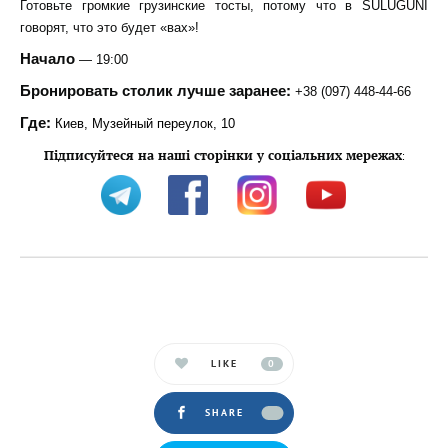
Готовьте громкие грузинские тосты, потому что в SULUGUNI
говорят, что это будет «вах»!
Начало
— 19:00
Бронировать столик лучше заранее:
+38 (097) 448-44-66
Где:
Киев, Музейный переулок, 10
Підписуйтеся на наші сторінки у соціальних мережах
:
LIKE
0
SHARE