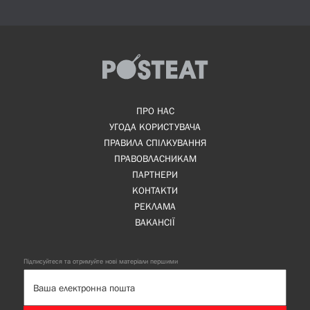
ПРО НАС
УГОДА КОРИСТУВАЧА
ПРАВИЛА СПІЛКУВАННЯ
ПРАВОВЛАСНИКАМ
ПАРТНЕРИ
КОНТАКТИ
РЕКЛАМА
ВАКАНСІЇ
Підписуйтеся та отримуйте нові матеріали першими