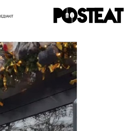
ЕДІАКІТ