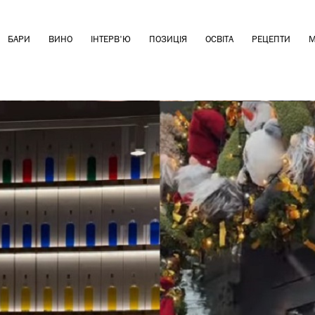
БАРИ
ВИНО
ІНТЕРВ'Ю
ПОЗИЦІЯ
ОСВІТА
РЕЦЕПТИ
М