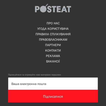
ПРО НАС
УГОДА КОРИСТУВАЧА
ПРАВИЛА СПІЛКУВАННЯ
ПРАВОВЛАСНИКАМ
ПАРТНЕРИ
КОНТАКТИ
РЕКЛАМА
ВАКАНСІЇ
Підписуйтеся та отримуйте нові матеріали першими
Підписатися