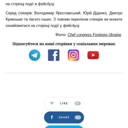
на сторінці події в фейсбуці.
Серед спікерів: Володимир Ярославський, Юрій Діденко, Дмитро
Кривошап та багато інших. З повним переліком спікерів ви можете
ознайомитися на сторінці події у фейсбуці.
Фото:
Chef congress Fontegro Ukraine
Підписуйтеся на наші сторінки у соціальних мережах
:
LIKE
0
SHARE