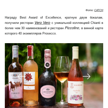
Фото:
CATCH
Награду Best Award of Excellence, кратную двум бокалам,
Vero Vero
получили ресторан
с уникальной коллекцией Chianti в
Piccolino
более чем 30 наименований и ресторан
, в винной карте
которого 40 экземпляров Prosecco.