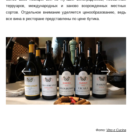
терруаров
, международных и заново возрожденных местных
сортов. Отдельное внимание уделяется ценообразованию, ведь
все вина в ресторане представлены по цене бутика.
Фото:
Vino e Cucina