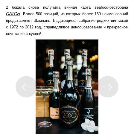
2 бокала снова получила винная карта seafood-ресторана
CATCH
.
Более 500 позиций, из которых более 150 наименований
представляют Шампань. Выдающиеся собрание редких
винтажей
с 1972 по 2012 год, справедливое ценообразование и прекрасное
сочетание с кухней.