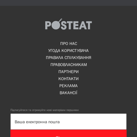
ПРО НАС
УГОДА КОРИСТУВАЧА
ПРАВИЛА СПІЛКУВАННЯ
ПРАВОВЛАСНИКАМ
ПАРТНЕРИ
КОНТАКТИ
РЕКЛАМА
ВАКАНСІЇ
Підписуйтеся та отримуйте нові матеріали першими