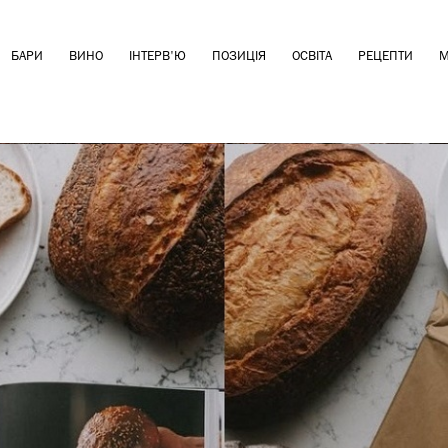
БАРИ
ВИНО
ІНТЕРВ'Ю
ПОЗИЦІЯ
ОСВІТА
РЕЦЕПТИ
М