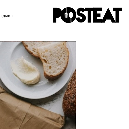
ЕДІАКІТ