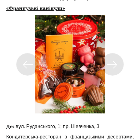
«Французькі канікули»
Де:
вул. Руданського, 1; пр. Шевченка, 3
Кондитерська-ресторан з французькими десертами,