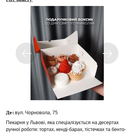
Де:
вул. Чорновола, 75
Пекарня у Львові, яка спеціалізується на десертах
ручної роботи: тортах, кенді-барах, тістечках та бенто-