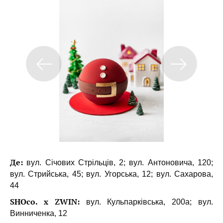
Де:
вул. Січових Стрільців, 2; вул. Антоновича, 120;
вул. Стрийська, 45; вул. Угорська, 12; вул. Сахарова,
44
SHOco. x ZWIN:
вул. Кульпарківська, 200а; вул.
Винниченка, 12