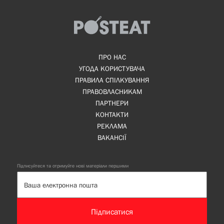
ПРО НАС
УГОДА КОРИСТУВАЧА
ПРАВИЛА СПІЛКУВАННЯ
ПРАВОВЛАСНИКАМ
ПАРТНЕРИ
КОНТАКТИ
РЕКЛАМА
ВАКАНСІЇ
Підписуйтеся та отримуйте нові матеріали першими
Підписатися