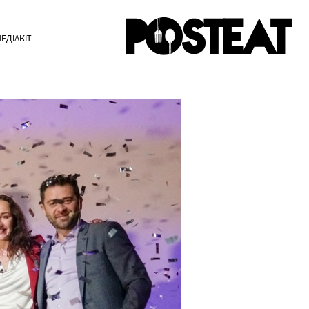
ЕДІАКІТ