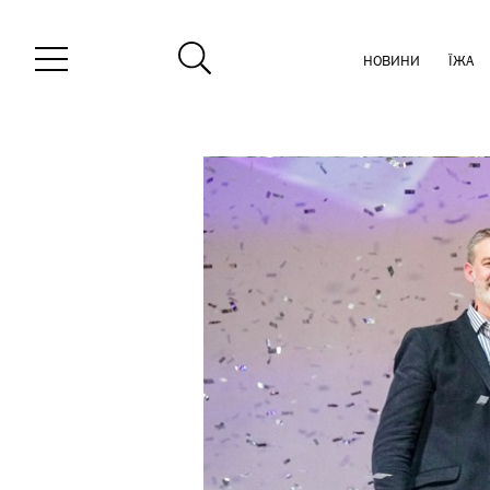
НОВИНИ
ЇЖА