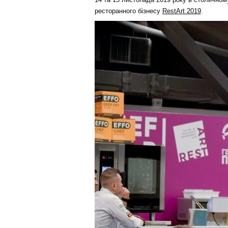
ресторанного бізнесу
RestArt 2019
.