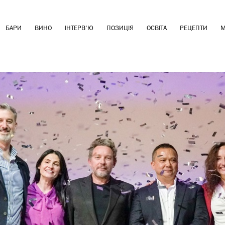
БАРИ
ВИНО
ІНТЕРВ'Ю
ПОЗИЦІЯ
ОСВІТА
РЕЦЕПТИ
М