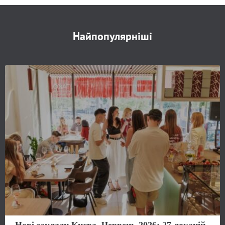
Найпопулярніші