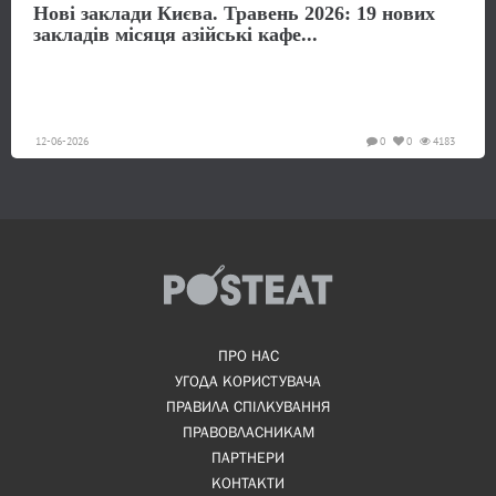
Нові заклади Києва. Травень 2026: 19 нових
закладів місяця азійські кафе...
12-06-2026
0
0
4183
ПРО НАС
УГОДА КОРИСТУВАЧА
ПРАВИЛА СПІЛКУВАННЯ
ПРАВОВЛАСНИКАМ
ПАРТНЕРИ
КОНТАКТИ