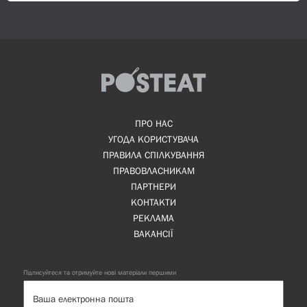
ПРО НАС
УГОДА КОРИСТУВАЧА
ПРАВИЛА СПІЛКУВАННЯ
ПРАВОВЛАСНИКАМ
ПАРТНЕРИ
КОНТАКТИ
РЕКЛАМА
ВАКАНСІЇ
Підписуйтеся та отримуйте нові матеріали першими