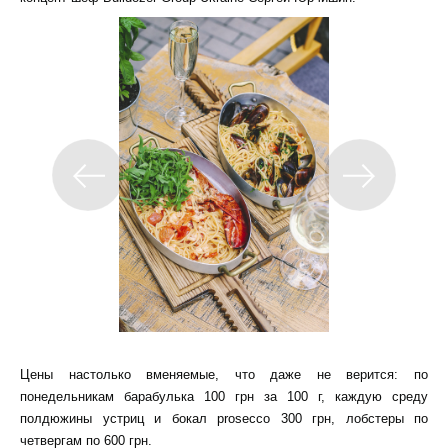
Цены настолько вменяемые, что даже не верится: по
понедельникам барабулька 100 грн за 100 г, каждую среду
полдюжины устриц и бокал prosecco 300 грн, лобстеры по
четвергам по 600 грн.