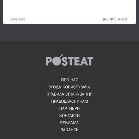
12-06-2026
0
0
4228
ПРО НАС
УГОДА КОРИСТУВАЧА
ПРАВИЛА СПІЛКУВАННЯ
ПРАВОВЛАСНИКАМ
ПАРТНЕРИ
КОНТАКТИ
РЕКЛАМА
ВАКАНСІЇ