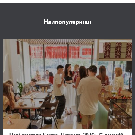
Найпопулярніші