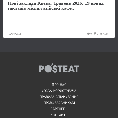
Нові заклади Києва. Травень 2026: 19 нових
закладів місяця азійські кафе...
12-06-2026
0
0
4247
ПРО НАС
УГОДА КОРИСТУВАЧА
ПРАВИЛА СПІЛКУВАННЯ
ПРАВОВЛАСНИКАМ
ПАРТНЕРИ
КОНТАКТИ