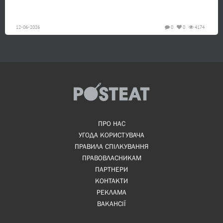
12-06-2026
0
0
4174
ПРО НАС
УГОДА КОРИСТУВАЧА
ПРАВИЛА СПІЛКУВАННЯ
ПРАВОВЛАСНИКАМ
ПАРТНЕРИ
КОНТАКТИ
РЕКЛАМА
ВАКАНСІЇ