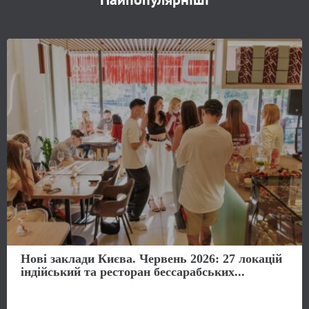
Нові заклади Києва. Червень 2026: 27 локацій
індійський та ресторан бессарабських...