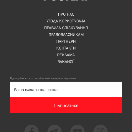
ПРО НАС
УГОДА КОРИСТУВАЧА
ПРАВИЛА СПІЛКУВАННЯ
ПРАВОВЛАСНИКАМ
ПАРТНЕРИ
КОНТАКТИ
РЕКЛАМА
ВАКАНСІЇ
Підписуйтеся та отримуйте нові матеріали першими
Підписатися