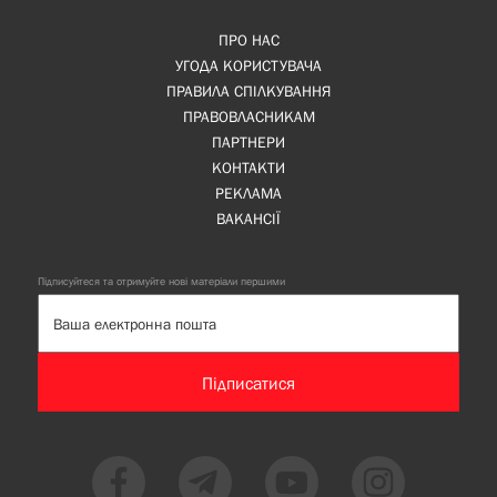
ПРО НАС
УГОДА КОРИСТУВАЧА
ПРАВИЛА СПІЛКУВАННЯ
ПРАВОВЛАСНИКАМ
ПАРТНЕРИ
КОНТАКТИ
РЕКЛАМА
ВАКАНСІЇ
Підписуйтеся та отримуйте нові матеріали першими
Підписатися