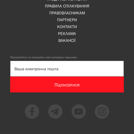
ПРАВИЛА СПІЛКУВАННЯ
ПРАВОВЛАСНИКАМ
ПАРТНЕРИ
КОНТАКТИ
РЕКЛАМА
ВАКАНСІЇ
Підписуйтеся та отримуйте нові матеріали першими
Підписатися