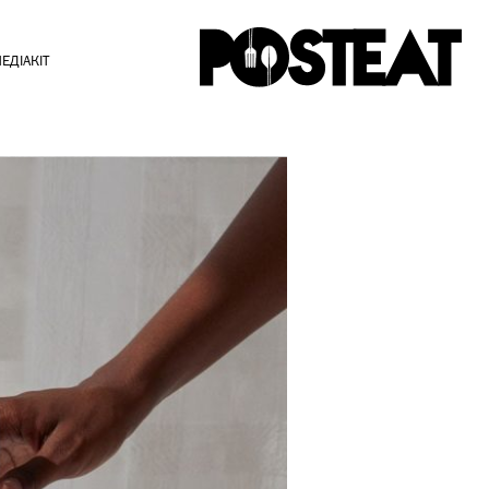
ЕДІАКІТ