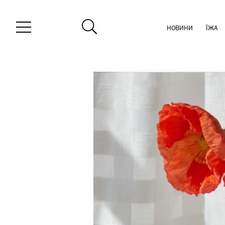
НОВИНИ
ЇЖА