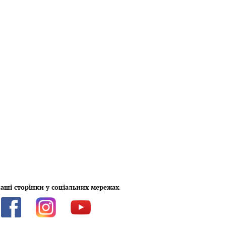
аші сторінки у соціальних мережах
: