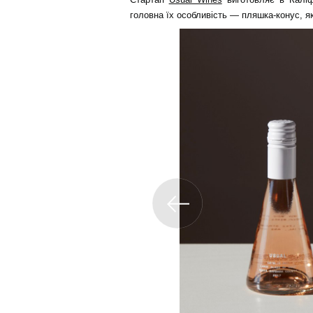
головна їх особливість — пляшка-конус, я