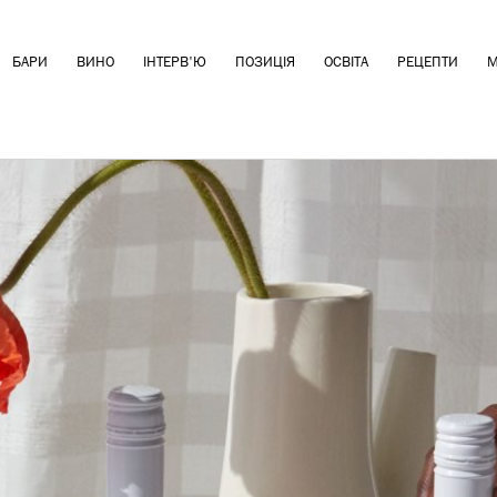
БАРИ
ВИНО
ІНТЕРВ'Ю
ПОЗИЦІЯ
ОСВІТА
РЕЦЕПТИ
М