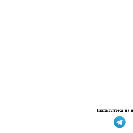
Підписуйтеся на н