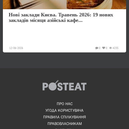
Нові заклади Києва. Травень 2026: 19 нових
закладів місяця азійські кафе...
12-06-2026
0
0
4235
ПРО НАС
УГОДА КОРИСТУВАЧА
ПРАВИЛА СПІЛКУВАННЯ
ПРАВОВЛАСНИКАМ