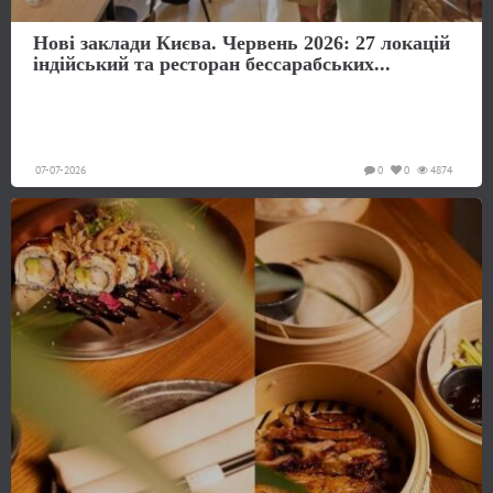
Нові заклади Києва. Червень 2026: 27 локацій
індійський та ресторан бессарабських...
07-07-2026
0
0
4874