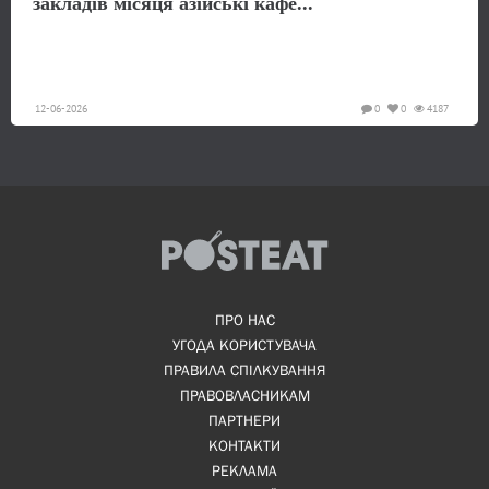
закладів місяця азійські кафе...
12-06-2026
0
0
4187
ПРО НАС
УГОДА КОРИСТУВАЧА
ПРАВИЛА СПІЛКУВАННЯ
ПРАВОВЛАСНИКАМ
ПАРТНЕРИ
КОНТАКТИ
РЕКЛАМА