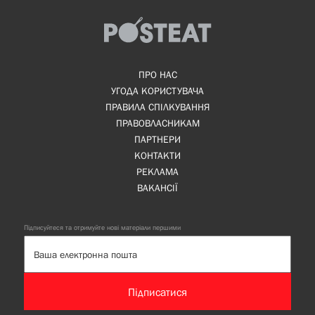
ПРО НАС
УГОДА КОРИСТУВАЧА
ПРАВИЛА СПІЛКУВАННЯ
ПРАВОВЛАСНИКАМ
ПАРТНЕРИ
КОНТАКТИ
РЕКЛАМА
ВАКАНСІЇ
Підписуйтеся та отримуйте нові матеріали першими
Підписатися