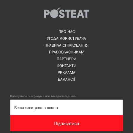
ПРО НАС
УГОДА КОРИСТУВАЧА
ПРАВИЛА СПІЛКУВАННЯ
ПРАВОВЛАСНИКАМ
ПАРТНЕРИ
КОНТАКТИ
РЕКЛАМА
ВАКАНСІЇ
Підписуйтеся та отримуйте нові матеріали першими
Підписатися