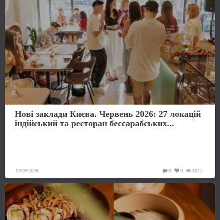
Нові заклади Києва. Червень 2026: 27 локацій
індійський та ресторан бессарабських...
07-07-2026
0
0
4812