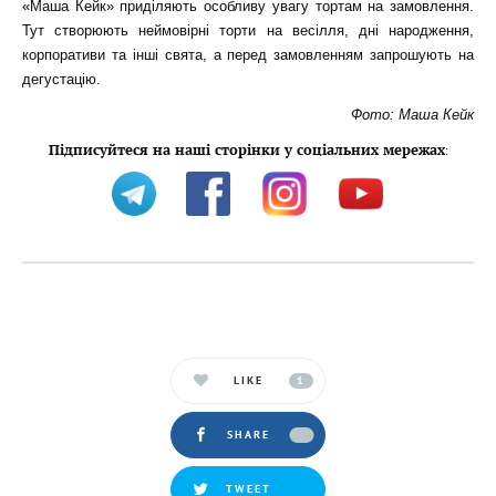
«Маша Кейк» приділяють особливу увагу тортам на замовлення.
Тут створюють неймовірні торти на весілля, дні народження,
корпоративи та інші свята, а перед замовленням запрошують на
дегустацію.
Фото: Маша Кейк
Підписуйтеся на наші сторінки у соціальних мережах
:
LIKE
1
SHARE
TWEET