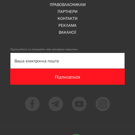
ПРАВОВЛАСНИКАМ
ПАРТНЕРИ
КОНТАКТИ
РЕКЛАМА
ВАКАНСІЇ
Підписуйтеся та отримуйте нові матеріали першими
Підписатися