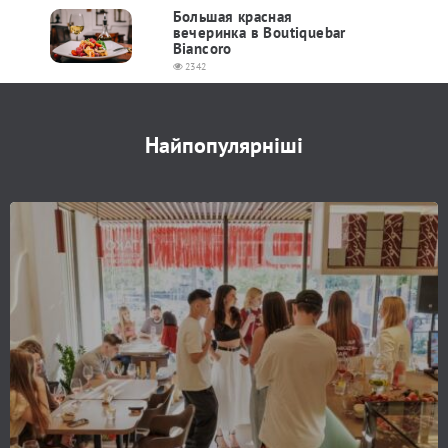
Большая красная
вечеринка в Boutiquebar
Biancoro
2342
Найпопулярніші