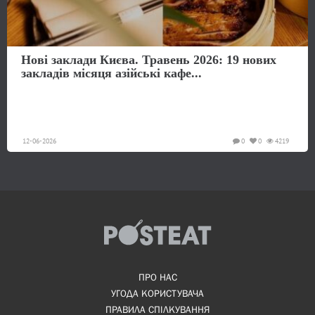
Нові заклади Києва. Травень 2026: 19 нових
закладів місяця азійські кафе...
12-06-2026
0
0
4219
ПРО НАС
УГОДА КОРИСТУВАЧА
ПРАВИЛА СПІЛКУВАННЯ