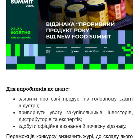
Для виробників це шанс:
заявити про свій продукт на головному саміті
індустрії;
привернути увагу закупівельників, інвесторів,
дистрибуторів та експертів;
здобути офіційне визнання й почесну відзнаку.
Переможців конкурсу визначить журі, до складу якого