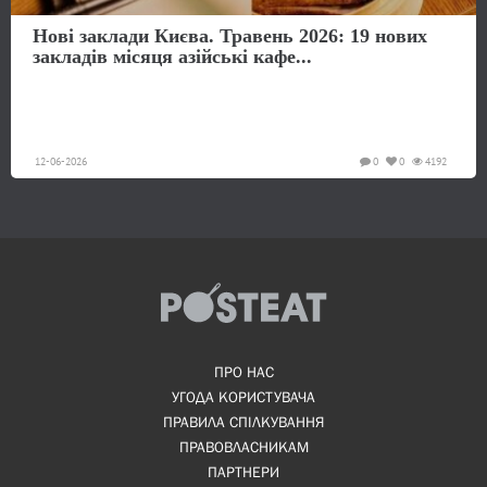
Нові заклади Києва. Травень 2026: 19 нових
закладів місяця азійські кафе...
12-06-2026
0
0
4192
ПРО НАС
УГОДА КОРИСТУВАЧА
ПРАВИЛА СПІЛКУВАННЯ
ПРАВОВЛАСНИКАМ
ПАРТНЕРИ