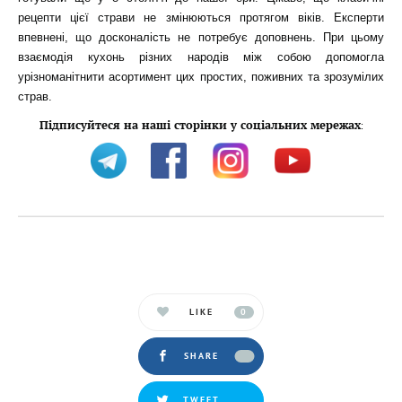
рецепти цієї страви не змінюються протягом віків. Експерти
впевнені, що досконалість не потребує доповнень. При цьому
взаємодія кухонь різних народів між собою допомогла
урізноманітнити асортимент цих простих, поживних та зрозумілих
страв.
Підписуйтеся на наші сторінки у соціальних мережах
:
LIKE
0
SHARE
TWEET