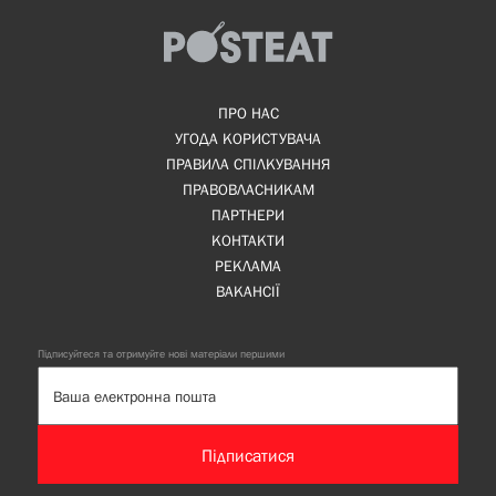
ПРО НАС
УГОДА КОРИСТУВАЧА
ПРАВИЛА СПІЛКУВАННЯ
ПРАВОВЛАСНИКАМ
ПАРТНЕРИ
КОНТАКТИ
РЕКЛАМА
ВАКАНСІЇ
Підписуйтеся та отримуйте нові матеріали першими
Підписатися