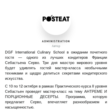
ADMINISTRATION
Автор
DGF International Culinary School в ожидании почетного
гостя — одного из лучших кондитеров Франции
Себастьена Серво. Три дня маэстро мирового уровня
будет удивлять гостей мастер-класса необычными
техниками и щедро делиться секретами кондитерского
искусства.
С 10 по 12 октября в рамках Практического курса II уровня
Себастьен проведет мастер-класс на тему АНТРЕМЕ И
ПОРЦИОННЫЕ ДЕСЕРТЫ. Программа, которую
предлагает Серво, впечатляет разнообразием и
насыщенностью.