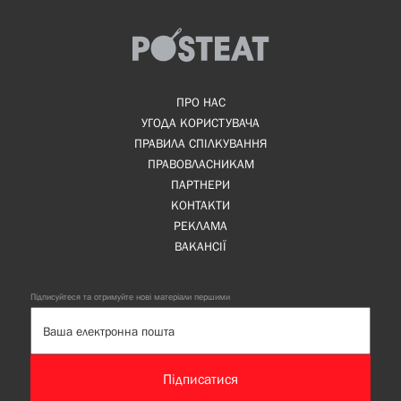
ПРО НАС
УГОДА КОРИСТУВАЧА
ПРАВИЛА СПІЛКУВАННЯ
ПРАВОВЛАСНИКАМ
ПАРТНЕРИ
КОНТАКТИ
РЕКЛАМА
ВАКАНСІЇ
Підписуйтеся та отримуйте нові матеріали першими
Підписатися