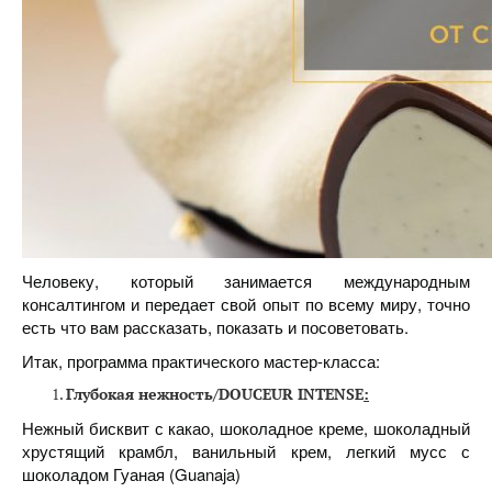
Человеку, который занимается международным
консалтингом и передает свой опыт по всему миру, точно
есть что вам рассказать, показать и посоветовать.
Итак, программа практического мастер-класса:
Глубокая нежность
/DOUCEUR INTENSE
:
Нежный бисквит с какао, шоколадное креме, шоколадный
хрустящий крамбл, ванильный крем, легкий мусс с
шоколадом Гуаная (Guanaja)