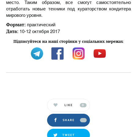
место. Таким образом, все смогут самостоятельно
отработать новые техники под кураторством кондитера
мирового уровня.
практический
Формат:
10-12 октября 2017
Дата:
Підписуйтеся на наші сторінки у соціальних мережах
:
LIKE
0
SHARE
TWEET