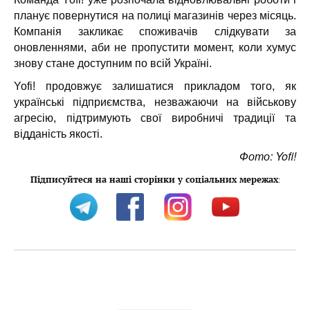
планує повернутися на полиці магазинів через місяць.
Компанія закликає споживачів слідкувати за
оновленнями, аби не пропустити момент, коли хумус
знову стане доступним по всій Україні.
Yofi! продовжує залишатися прикладом того, як
українські підприємства, незважаючи на військову
агресію, підтримують свої виробничі традиції та
відданість якості.
Фото: Yofi!
Підписуйтеся на наші сторінки у соціальних мережах
: