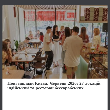
Нові заклади Києва. Червень 2026: 27 локацій
індійський та ресторан бессарабських...