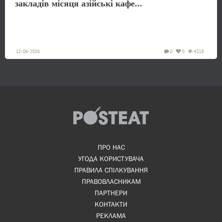
закладів місяця азійські кафе...
12-06-2026
0
0
4218
ПРО НАС
УГОДА КОРИСТУВАЧА
ПРАВИЛА СПІЛКУВАННЯ
ПРАВОВЛАСНИКАМ
ПАРТНЕРИ
КОНТАКТИ
РЕКЛАМА