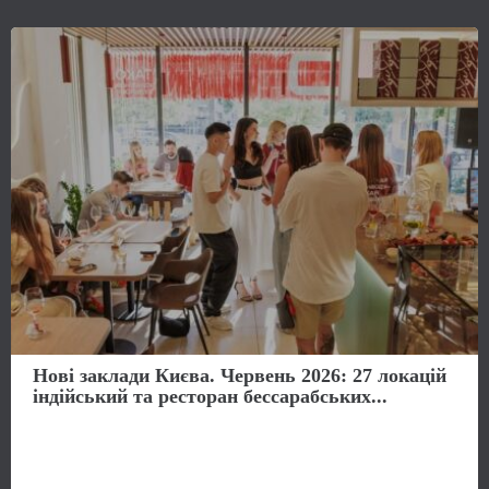
Нові заклади Києва. Червень 2026: 27 локацій
індійський та ресторан бессарабських...