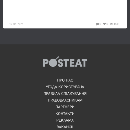
12-06-2026
0
0
4185
ПРО НАС
УГОДА КОРИСТУВАЧА
ПРАВИЛА СПІЛКУВАННЯ
ПРАВОВЛАСНИКАМ
ПАРТНЕРИ
КОНТАКТИ
РЕКЛАМА
ВАКАНСІЇ