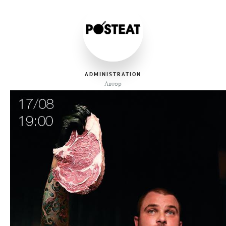
ADMINISTRATION
Автор