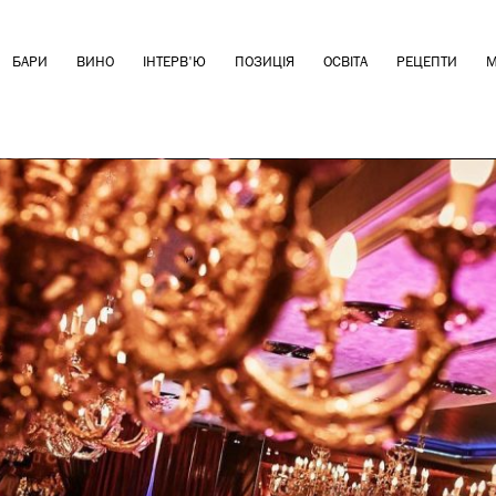
БАРИ
ВИНО
ІНТЕРВ'Ю
ПОЗИЦІЯ
ОСВІТА
РЕЦЕПТИ
М