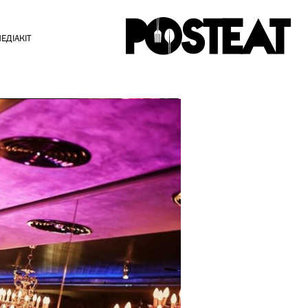
ЕДІАКІТ