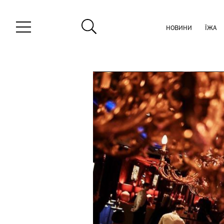
НОВИНИ
ЇЖА